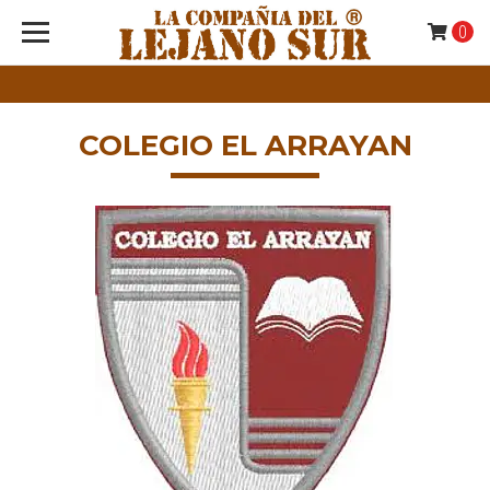
0
COLEGIO EL ARRAYAN