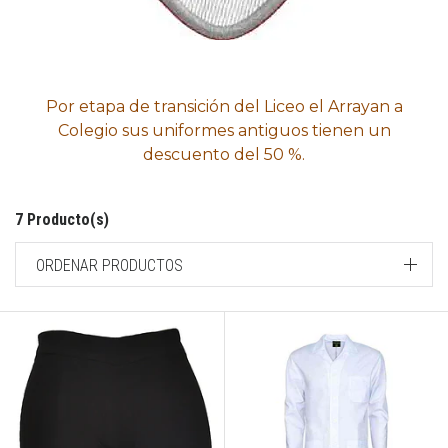
Por etapa de transición del Liceo el Arrayan a
Colegio sus uniformes antiguos tienen un
descuento del 50 %.
7 Producto(s)
ORDENAR PRODUCTOS