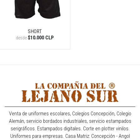
SHORT
$10.000 CLP
desde
Venta de uniformes escolares, Colegios Concepción, Colegio
Alemán, servicio bordados industriales, servicio estampados
serigráficos. Estampados digitales. Corte en plotter vinilos.
Uniformes para empresas. Casa Matriz: Concepción - Angol