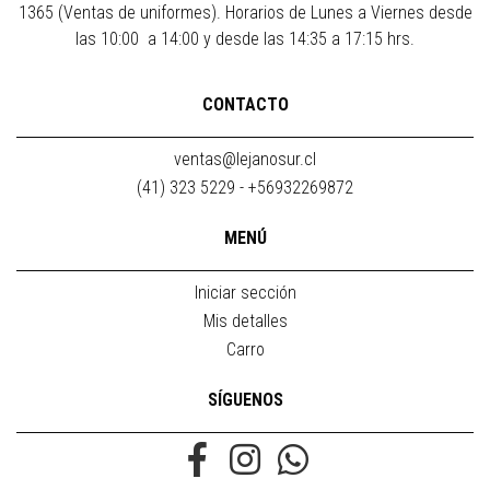
1365 (Ventas de uniformes). Horarios de Lunes a Viernes desde
las 10:00 a 14:00 y desde las 14:35 a 17:15 hrs.
CONTACTO
ventas@lejanosur.cl
(41) 323 5229 - +56932269872
MENÚ
Iniciar sección
Mis detalles
Carro
SÍGUENOS