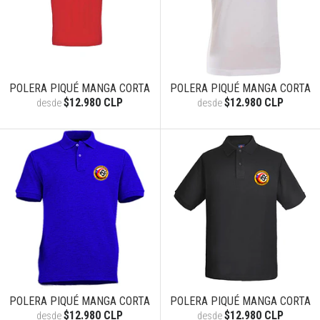
POLERA PIQUÉ MANGA CORTA
POLERA PIQUÉ MANGA CORTA
$12.980 CLP
$12.980 CLP
desde
desde
POLERA PIQUÉ MANGA CORTA
POLERA PIQUÉ MANGA CORTA
$12.980 CLP
$12.980 CLP
desde
desde