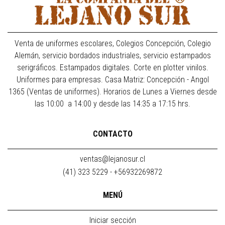
Venta de uniformes escolares, Colegios Concepción, Colegio
Alemán, servicio bordados industriales, servicio estampados
serigráficos. Estampados digitales. Corte en plotter vinilos.
Uniformes para empresas. Casa Matriz: Concepción - Angol
1365 (Ventas de uniformes). Horarios de Lunes a Viernes desde
las 10:00 a 14:00 y desde las 14:35 a 17:15 hrs.
CONTACTO
ventas@lejanosur.cl
(41) 323 5229 - +56932269872
MENÚ
Iniciar sección