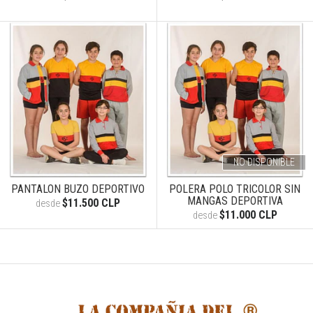
NO DISPONIBLE
PANTALON BUZO DEPORTIVO
POLERA POLO TRICOLOR SIN
MANGAS DEPORTIVA
$11.500 CLP
desde
$11.000 CLP
desde