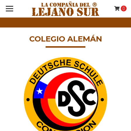
0
COLEGIO ALEMÁN