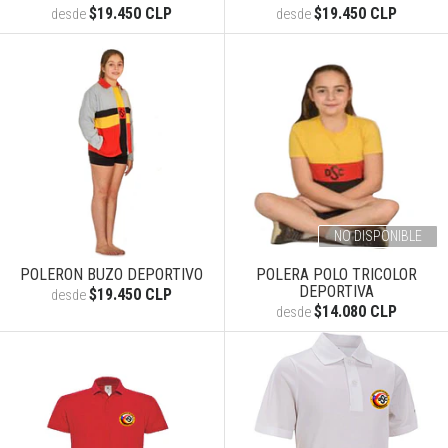
$19.450 CLP
$19.450 CLP
desde
desde
NO DISPONIBLE
POLERON BUZO DEPORTIVO
POLERA POLO TRICOLOR
DEPORTIVA
$19.450 CLP
desde
$14.080 CLP
desde