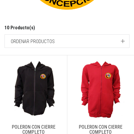
10 Producto(s)
ORDENAR PRODUCTOS
POLERON CON CIERRE
POLERON CON CIERRE
COMPLETO
COMPLETO