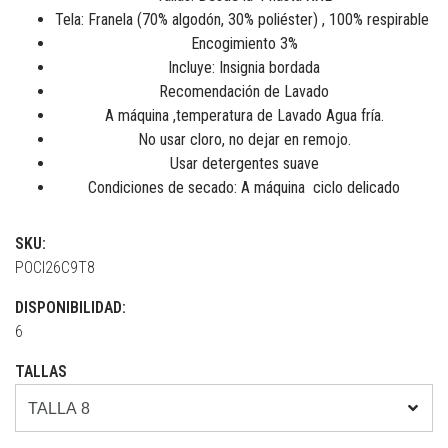
Tela: Franela (70% algodón, 30% poliéster) , 100% respirable
Encogimiento 3%
Incluye: Insignia bordada
Recomendación de Lavado
A máquina ,temperatura de Lavado Agua fría.
No usar cloro, no dejar en remojo.
Usar detergentes suave
Condiciones de secado: A máquina ciclo delicado
SKU:
POCI26C9T8
DISPONIBILIDAD:
6
TALLAS