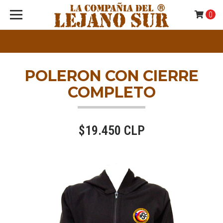
0
POLERON CON CIERRE
COMPLETO
$19.450 CLP