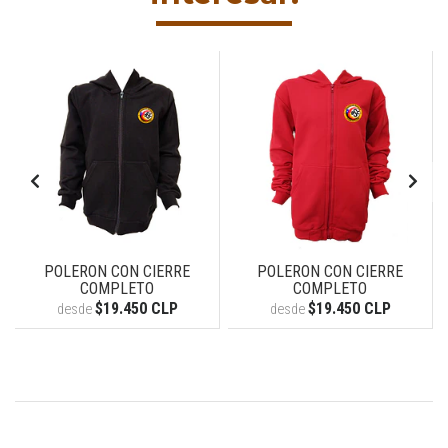
POLERON CON CIERRE
POLERON CON CIERRE
COMPLETO
COMPLETO
$19.450 CLP
$19.450 CLP
desde
desde