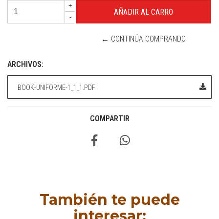
+
-
← CONTINÚA COMPRANDO
ARCHIVOS:
BOOK-UNIFORME-1_1_1.PDF
COMPARTIR
También te puede
interesar: