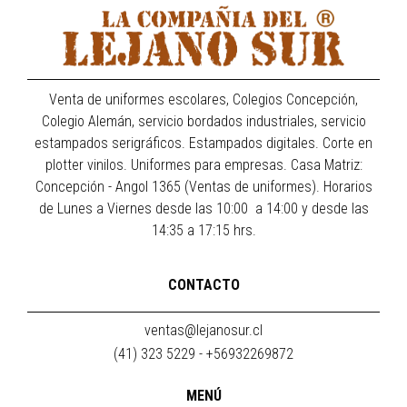
Venta de uniformes escolares, Colegios Concepción,
Colegio Alemán, servicio bordados industriales, servicio
estampados serigráficos. Estampados digitales. Corte en
plotter vinilos. Uniformes para empresas. Casa Matriz:
Concepción - Angol 1365 (Ventas de uniformes). Horarios
de Lunes a Viernes desde las 10:00 a 14:00 y desde las
14:35 a 17:15 hrs.
CONTACTO
ventas@lejanosur.cl
(41) 323 5229 - +56932269872
MENÚ