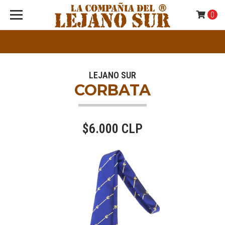
0
LEJANO SUR
CORBATA
$6.000 CLP