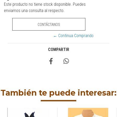
Este producto no tiene stock disponible. Puedes
enviarnos una consulta al respecto.
CONTÁCTANOS
← Continua Comprando
COMPARTIR
También te puede interesar: