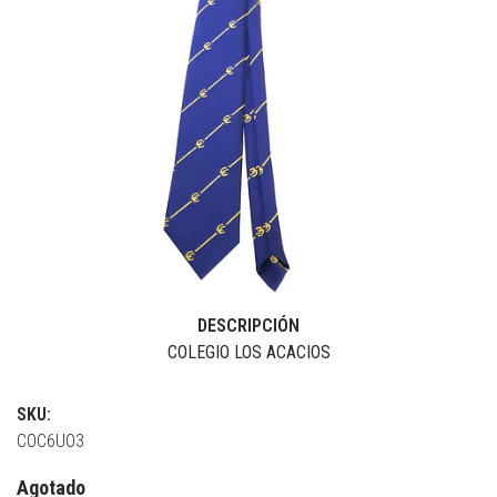
DESCRIPCIÓN
COLEGIO LOS ACACIOS
SKU:
COC6UO3
Agotado