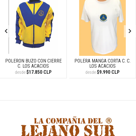
POLERON BUZO CON CIERRE
POLERA MANGA CORTA C. C.
C. LOS ACACIOS
LOS ACACIOS
$17.850 CLP
$9.990 CLP
desde
desde