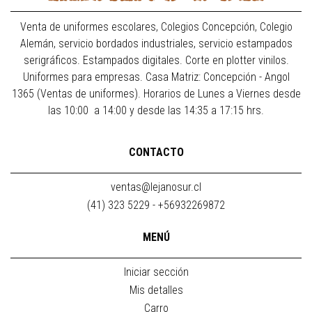
Venta de uniformes escolares, Colegios Concepción, Colegio
Alemán, servicio bordados industriales, servicio estampados
serigráficos. Estampados digitales. Corte en plotter vinilos.
Uniformes para empresas. Casa Matriz: Concepción - Angol
1365 (Ventas de uniformes). Horarios de Lunes a Viernes desde
las 10:00 a 14:00 y desde las 14:35 a 17:15 hrs.
CONTACTO
ventas@lejanosur.cl
(41) 323 5229 - +56932269872
MENÚ
Iniciar sección
Mis detalles
Carro