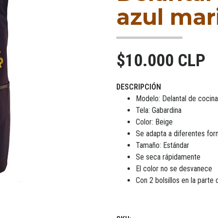
azul mar
$10.000 CLP
DESCRIPCIÓN
Modelo: Delantal de cocina
Tela: Gabardina
Color: Beige
Se adapta a diferentes fo
Tamaño: Estándar
Se seca rápidamente
El color no se desvanece
Con 2 bolsillos en la parte 