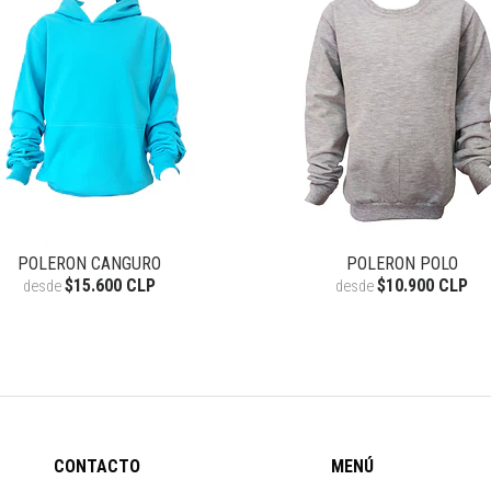
POLERON CANGURO
POLERON POLO
$15.600 CLP
$10.900 CLP
desde
desde
CONTACTO
MENÚ