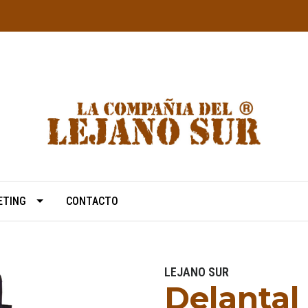
ETING
CONTACTO
LEJANO SUR
Delantal