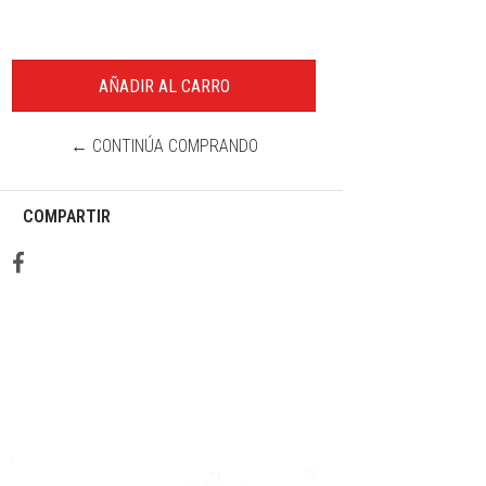
← CONTINÚA COMPRANDO
COMPARTIR