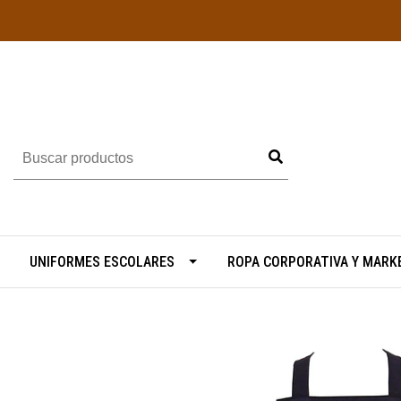
UNIFORMES ESCOLARES
ROPA CORPORATIVA Y MARK