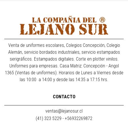
Venta de uniformes escolares, Colegios Concepción, Colegio
Alemán, servicio bordados industriales, servicio estampados
serigráficos. Estampados digitales. Corte en plotter vinilos.
Uniformes para empresas. Casa Matriz: Concepción - Angol
1365 (Ventas de uniformes). Horarios de Lunes a Viernes desde
las 10:00 a 14:00 y desde las 14:35 a 17:15 hrs.
CONTACTO
ventas@lejanosur.cl
(41) 323 5229 - +56932269872