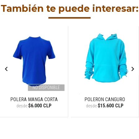
También te puede interesar:
NO DISPONIBLE
POLERA MANGA CORTA
POLERON CANGURO
$6.000 CLP
$15.600 CLP
desde
desde