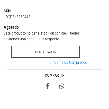
SKU:
JOQDENB2504AB
Agotado
Este producto no tiene stock disponible. Puedes
enviarnos una consulta al respecto.
CONTÁCTANOS
← Continua Comprando
COMPARTIR