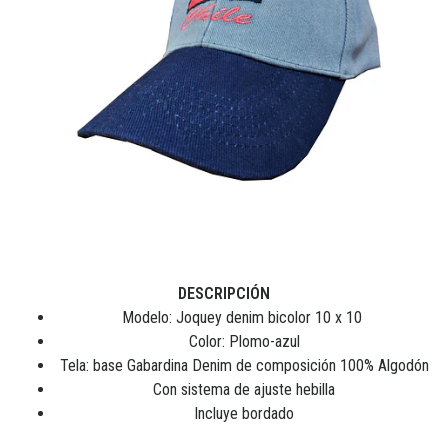
DESCRIPCIÓN
Modelo: Joquey denim bicolor 10 x 10
Color: Plomo-azul
Tela: base Gabardina Denim de composición 100% Algodón
Con sistema de ajuste hebilla
Incluye bordado