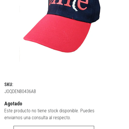
SKU:
JOQDENB0436AB
Agotado
Este producto no tiene stock disponible. Puedes
enviarnos una consulta al respecto.