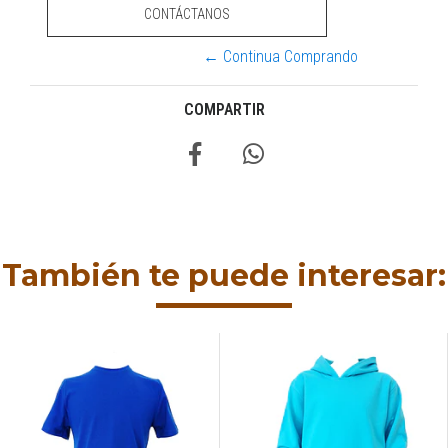
CONTÁCTANOS
← Continua Comprando
COMPARTIR
También te puede interesar: