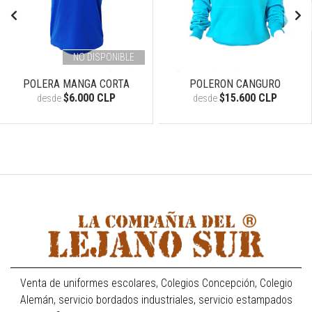
NO DISPONIBLE
POLERA MANGA CORTA
POLERON CANGURO
$6.000 CLP
$15.600 CLP
desde
desde
Venta de uniformes escolares, Colegios Concepción, Colegio
Alemán, servicio bordados industriales, servicio estampados