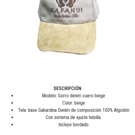
DESCRIPCIÓN
Modelo: Gorro denim cuero beige
Color: beige
Tela: base Gabardina Denim de composición 100% Algodón
Con sistema de ajuste hebilla.
Incluye bordado