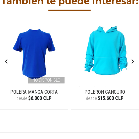
También te puede interesar:
NO DISPONIBLE
POLERA MANGA CORTA
POLERON CANGURO
$6.000 CLP
$15.600 CLP
desde
desde