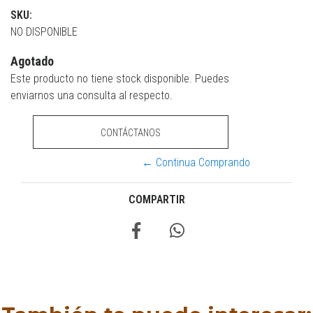
SKU:
NO DISPONIBLE
Agotado
Este producto no tiene stock disponible. Puedes
enviarnos una consulta al respecto.
CONTÁCTANOS
← Continua Comprando
COMPARTIR