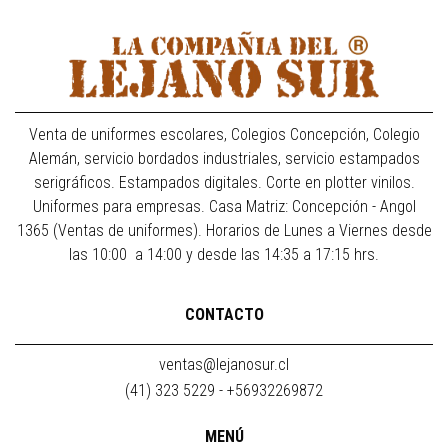
Venta de uniformes escolares, Colegios Concepción, Colegio
Alemán, servicio bordados industriales, servicio estampados
serigráficos. Estampados digitales. Corte en plotter vinilos.
Uniformes para empresas. Casa Matriz: Concepción - Angol
1365 (Ventas de uniformes). Horarios de Lunes a Viernes desde
las 10:00 a 14:00 y desde las 14:35 a 17:15 hrs.
CONTACTO
ventas@lejanosur.cl
(41) 323 5229 - +56932269872
MENÚ