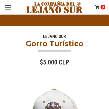
0
LEJANO SUR
Gorro Turístico
$5.000 CLP