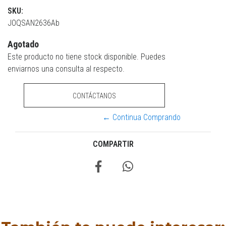
SKU:
JOQSAN2636Ab
Agotado
Este producto no tiene stock disponible. Puedes
enviarnos una consulta al respecto.
CONTÁCTANOS
← Continua Comprando
COMPARTIR