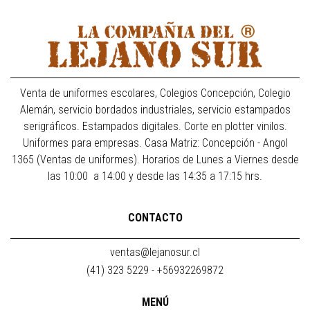
Venta de uniformes escolares, Colegios Concepción, Colegio
Alemán, servicio bordados industriales, servicio estampados
serigráficos. Estampados digitales. Corte en plotter vinilos.
Uniformes para empresas. Casa Matriz: Concepción - Angol
1365 (Ventas de uniformes). Horarios de Lunes a Viernes desde
las 10:00 a 14:00 y desde las 14:35 a 17:15 hrs.
CONTACTO
ventas@lejanosur.cl
(41) 323 5229 - +56932269872
MENÚ