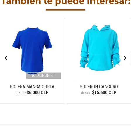
También te puede interesar:
NO DISPONIBLE
POLERA MANGA CORTA
POLERON CANGURO
$6.000 CLP
$15.600 CLP
desde
desde