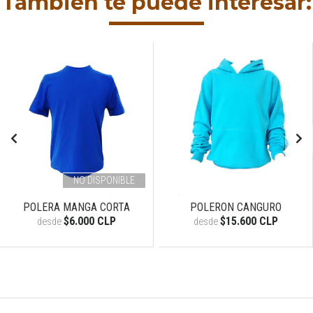
También te puede interesar:
NO DISPONIBLE
POLERA MANGA CORTA
POLERON CANGURO
$6.000 CLP
$15.600 CLP
desde
desde