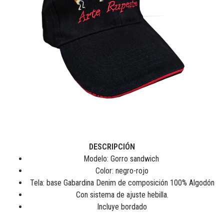
DESCRIPCIÓN
Modelo: Gorro sandwich
Color: negro-rojo
Tela: base Gabardina Denim de composición 100% Algodón
Con sistema de ajuste hebilla.
Incluye bordado