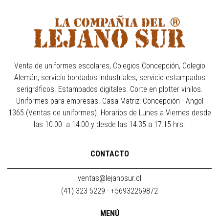
Venta de uniformes escolares, Colegios Concepción, Colegio
Alemán, servicio bordados industriales, servicio estampados
serigráficos. Estampados digitales. Corte en plotter vinilos.
Uniformes para empresas. Casa Matriz: Concepción - Angol
1365 (Ventas de uniformes). Horarios de Lunes a Viernes desde
las 10:00 a 14:00 y desde las 14:35 a 17:15 hrs.
CONTACTO
ventas@lejanosur.cl
(41) 323 5229 - +56932269872
MENÚ