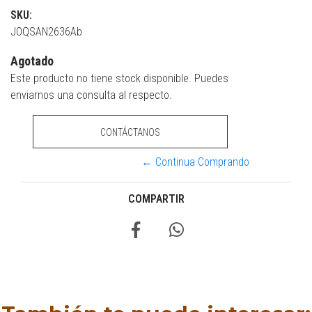
SKU:
JOQSAN2636Ab
Agotado
Este producto no tiene stock disponible. Puedes
enviarnos una consulta al respecto.
CONTÁCTANOS
← Continua Comprando
COMPARTIR