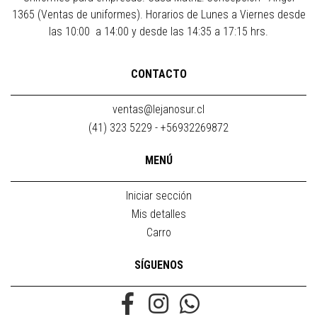
1365 (Ventas de uniformes). Horarios de Lunes a Viernes desde
las 10:00 a 14:00 y desde las 14:35 a 17:15 hrs.
CONTACTO
ventas@lejanosur.cl
(41) 323 5229 - +56932269872
MENÚ
Iniciar sección
Mis detalles
Carro
SÍGUENOS