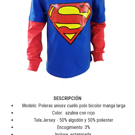
DESCRIPCIÓN
Modelo: Poleras unisex cuello polo bicolor manga larga
Color: azulina con rojo
Tela:Jersey - 50% algodón y 50% poliester
Encogimiento :3%
Incluye: estampada