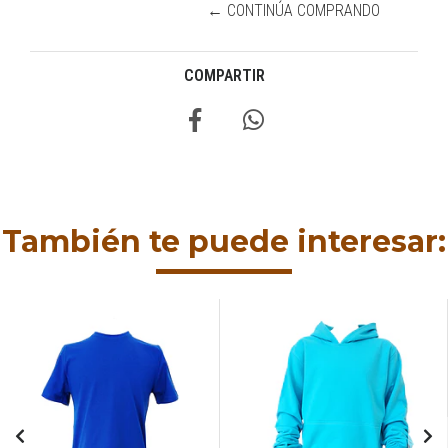
← CONTINÚA COMPRANDO
COMPARTIR
También te puede interesar: