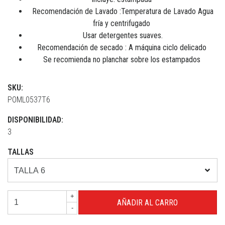
Recomendación de Lavado :Temperatura de Lavado Agua
fría y centrifugado
Usar detergentes suaves.
Recomendación de secado : A máquina ciclo delicado
Se recomienda no planchar sobre los estampados
SKU:
POML0537T6
DISPONIBILIDAD:
3
TALLAS
+
-