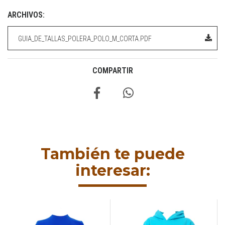
ARCHIVOS:
GUIA_DE_TALLAS_POLERA_POLO_M_CORTA.PDF
COMPARTIR
También te puede
interesar: