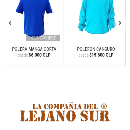
NO DISPONIBLE
POLERA MANGA CORTA
POLERON CANGURO
$6.000 CLP
$15.600 CLP
desde
desde