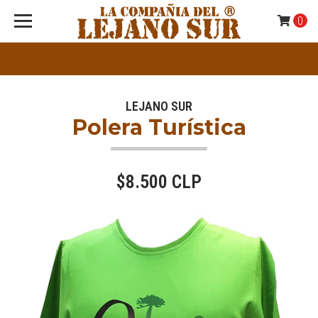
0
LEJANO SUR
Polera Turística
$8.500 CLP