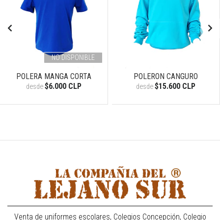
NO DISPONIBLE
POLERA MANGA CORTA
POLERON CANGURO
$6.000 CLP
$15.600 CLP
desde
desde
Venta de uniformes escolares, Colegios Concepción, Colegio