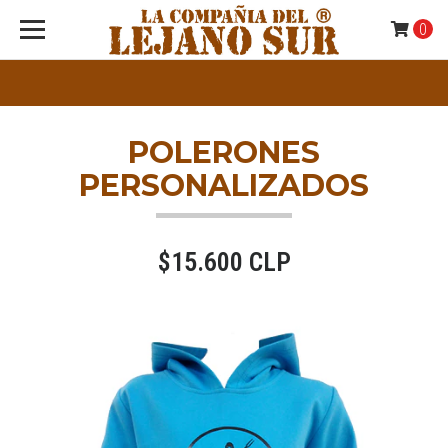
0
POLERONES
PERSONALIZADOS
$15.600 CLP