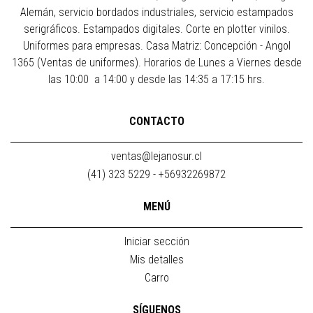
Alemán, servicio bordados industriales, servicio estampados
serigráficos. Estampados digitales. Corte en plotter vinilos.
Uniformes para empresas. Casa Matriz: Concepción - Angol
1365 (Ventas de uniformes). Horarios de Lunes a Viernes desde
las 10:00 a 14:00 y desde las 14:35 a 17:15 hrs.
CONTACTO
ventas@lejanosur.cl
(41) 323 5229 - +56932269872
MENÚ
Iniciar sección
Mis detalles
Carro
SÍGUENOS