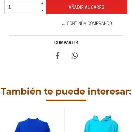
+
-
← CONTINÚA COMPRANDO
COMPARTIR
También te puede interesar: