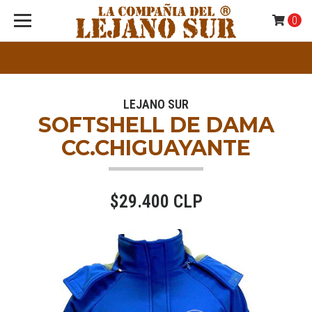
0
LEJANO SUR
SOFTSHELL DE DAMA
CC.CHIGUAYANTE
$29.400 CLP