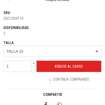
SKU:
SOC1D04T10
DISPONIBILIDAD:
2
TALLA
+
-
← CONTINÚA COMPRANDO
COMPARTIR