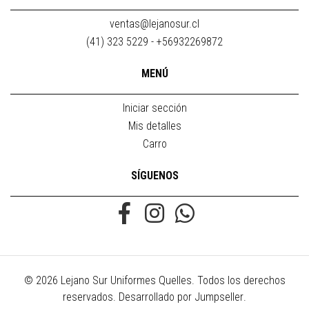
ventas@lejanosur.cl
(41) 323 5229 - +56932269872
MENÚ
Iniciar sección
Mis detalles
Carro
SÍGUENOS
© 2026 Lejano Sur Uniformes Quelles. Todos los derechos
reservados.
Desarrollado por Jumpseller
.