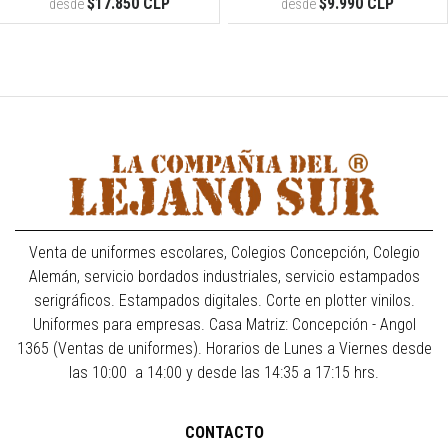
$17.850 CLP
$9.990 CLP
desde
desde
Venta de uniformes escolares, Colegios Concepción, Colegio
Alemán, servicio bordados industriales, servicio estampados
serigráficos. Estampados digitales. Corte en plotter vinilos.
Uniformes para empresas. Casa Matriz: Concepción - Angol
1365 (Ventas de uniformes). Horarios de Lunes a Viernes desde
las 10:00 a 14:00 y desde las 14:35 a 17:15 hrs.
CONTACTO