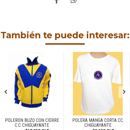
También te puede interesar:
POLERON BUZO CON CIERRE
POLERA MANGA CORTA CC.
C.C CHIGUAYANTE
CHIGUAYANTE