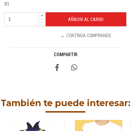
83
+
-
← CONTINÚA COMPRANDO
COMPARTIR
También te puede interesar: