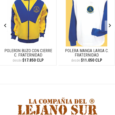
POLERON BUZO CON CIERRE
POLERA MANGA LARGA C.
C. FRATERNIDAD
FRATERNIDAD
$17.850 CLP
$11.050 CLP
desde
desde