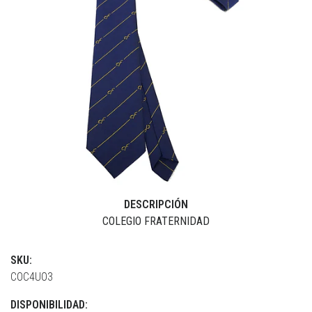
DESCRIPCIÓN
COLEGIO FRATERNIDAD
SKU:
COC4UO3
DISPONIBILIDAD: