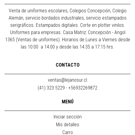
Venta de uniformes escolares, Colegios Concepción, Colegio
Alemán, servicio bordados industriales, servicio estampados
serigráficos. Estampados digitales. Corte en plotter vinilos.
Uniformes para empresas. Casa Matriz: Concepción - Angol
1365 (Ventas de uniformes). Horarios de Lunes a Viernes desde
las 10:00 a 14:00 y desde las 14:35 a 17:15 hrs.
CONTACTO
ventas@lejanosur.cl
(41) 323 5229 - +56932269872
MENÚ
Iniciar sección
Mis detalles
Carro