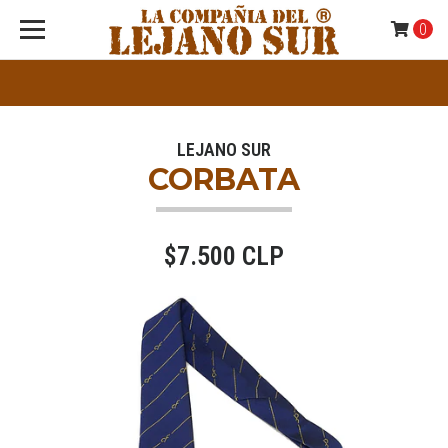
0
LEJANO SUR
CORBATA
$7.500 CLP