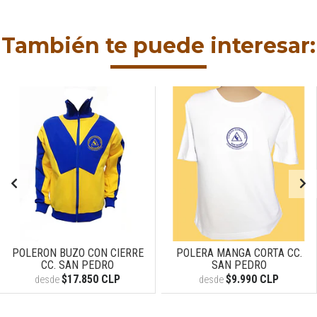
También te puede interesar:
POLERON BUZO CON CIERRE
POLERA MANGA CORTA CC.
CC. SAN PEDRO
SAN PEDRO
$17.850 CLP
$9.990 CLP
desde
desde