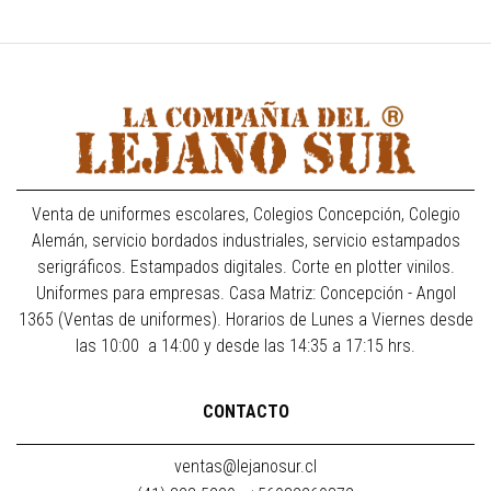
Venta de uniformes escolares, Colegios Concepción, Colegio
Alemán, servicio bordados industriales, servicio estampados
serigráficos. Estampados digitales. Corte en plotter vinilos.
Uniformes para empresas. Casa Matriz: Concepción - Angol
1365 (Ventas de uniformes). Horarios de Lunes a Viernes desde
las 10:00 a 14:00 y desde las 14:35 a 17:15 hrs.
CONTACTO
ventas@lejanosur.cl