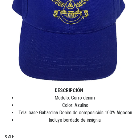
DESCRIPCIÓN
Modelo: Gorro denim
Color: Azulino
Tela: base Gabardina Denim de composición 100% Algodón
Incluye bordado de insignia
SKU: