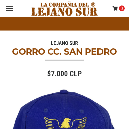
0
LEJANO SUR
GORRO CC. SAN PEDRO
$7.000 CLP