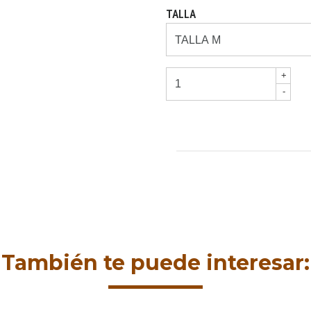
TALLA
+
-
También te puede interesar: