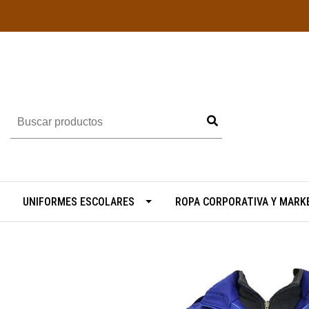
UNIFORMES ESCOLARES
ROPA CORPORATIVA Y MARK