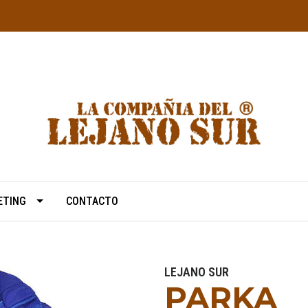
ETING
CONTACTO
LEJANO SUR
PARKA