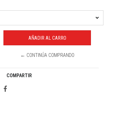
← CONTINÚA COMPRANDO
COMPARTIR