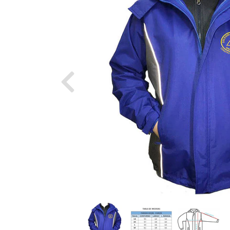
Previous