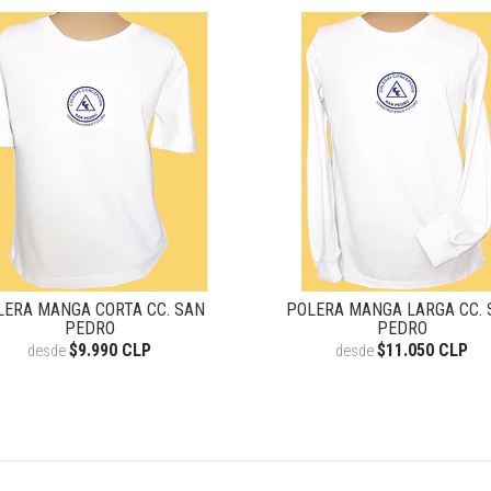
LERA MANGA CORTA CC. SAN
POLERA MANGA LARGA CC. 
PEDRO
PEDRO
$9.990 CLP
$11.050 CLP
desde
desde