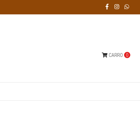
CARRO
0