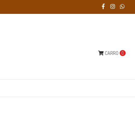
CARRO
0