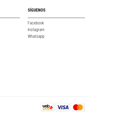
SÍGUENOS
Facebook
Instagram
Whatsapp