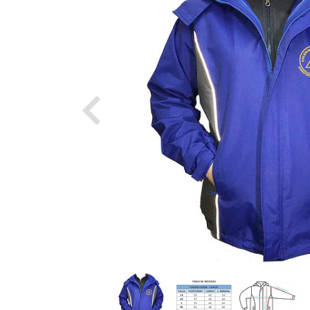
Previous