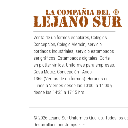
Venta de uniformes escolares, Colegios
Concepción, Colegio Alemán, servicio
bordados industriales, servicio estampados
serigráficos. Estampados digitales. Corte
en plotter vinilos. Uniformes para empresas.
Casa Matriz: Concepción - Angol
1365 (Ventas de uniformes). Horarios de
Lunes a Viernes desde las 10:00 a 14:00 y
desde las 14:35 a 17:15 hrs.
© 2026 Lejano Sur Uniformes Quelles. Todos los d
Desarrollado por Jumpseller
.