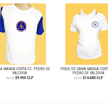
A MANGA CORTA CC. PEDRO DE
PIQUE DE DAMA MANGA CORT
VALDIVIA
PEDRO DE VALDIVIA
$9.990 CLP
$14.600 CLP
desde
desde