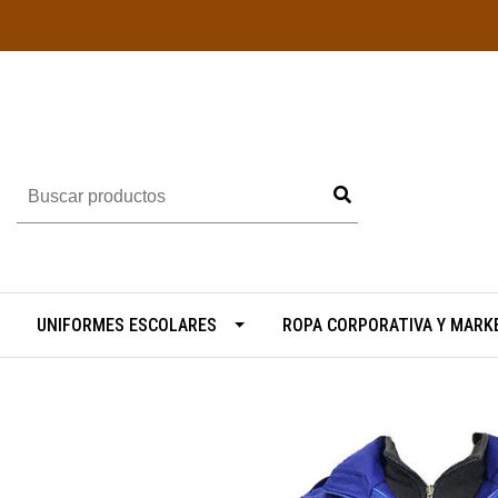
UNIFORMES ESCOLARES
ROPA CORPORATIVA Y MARK