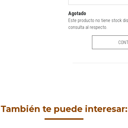
Agotado
Este producto no tiene stock di
consulta al respecto.
CON
También te puede interesar: