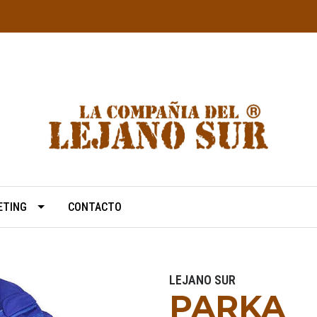
ETING
CONTACTO
LEJANO SUR
PARKA