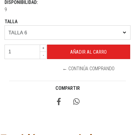
DISPONIBILIDAD:
9
TALLA
+
-
← CONTINÚA COMPRANDO
COMPARTIR