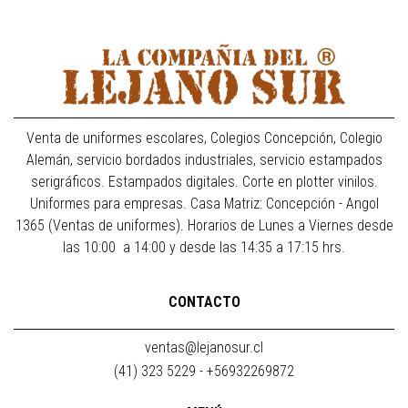
Venta de uniformes escolares, Colegios Concepción, Colegio
Alemán, servicio bordados industriales, servicio estampados
serigráficos. Estampados digitales. Corte en plotter vinilos.
Uniformes para empresas. Casa Matriz: Concepción - Angol
1365 (Ventas de uniformes). Horarios de Lunes a Viernes desde
las 10:00 a 14:00 y desde las 14:35 a 17:15 hrs.
CONTACTO
ventas@lejanosur.cl
(41) 323 5229 - +56932269872