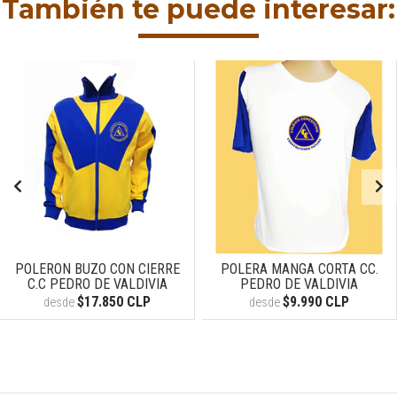
También te puede interesar:
POLERON BUZO CON CIERRE
POLERA MANGA CORTA CC.
C.C PEDRO DE VALDIVIA
PEDRO DE VALDIVIA
$17.850 CLP
$9.990 CLP
desde
desde