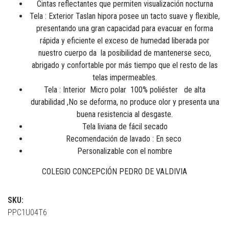
Cintas reflectantes que permiten visualización nocturna
Tela : Exterior Taslan hipora posee un tacto suave y flexible,
presentando una gran capacidad para evacuar en forma
rápida y eficiente el exceso de humedad liberada por
nuestro cuerpo da la posibilidad de mantenerse seco,
abrigado y confortable por más tiempo que el resto de las
telas impermeables.
Tela : Interior Micro polar 100% poliéster de alta
durabilidad ,No se deforma, no produce olor y presenta una
buena resistencia al desgaste.
Tela liviana de fácil secado
Recomendación de lavado : En seco
Personalizable con el nombre
COLEGIO CONCEPCIÓN PEDRO DE VALDIVIA
SKU:
PPC1U04T6