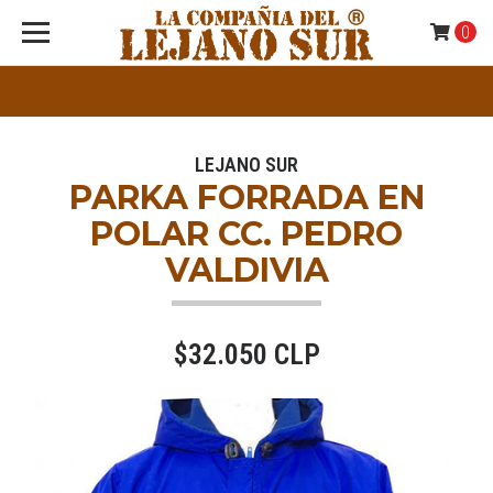
0
LEJANO SUR
PARKA FORRADA EN
POLAR CC. PEDRO
VALDIVIA
$32.050 CLP