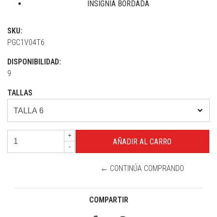
INSIGNIA BORDADA
SKU:
PGC1V04T6
DISPONIBILIDAD:
9
TALLAS
+
-
← CONTINÚA COMPRANDO
COMPARTIR