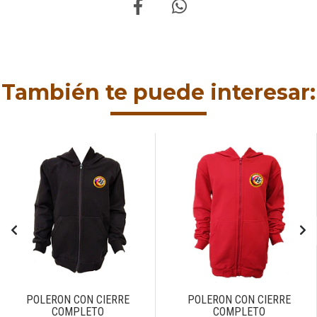
También te puede interesar:
POLERON CON CIERRE
POLERON CON CIERRE
COMPLETO
COMPLETO