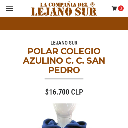
0
LEJANO SUR
POLAR COLEGIO
AZULINO C. C. SAN
PEDRO
$16.700 CLP