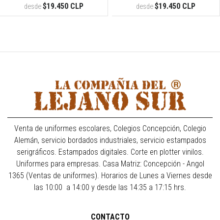
$19.450 CLP
$19.450 CLP
desde
desde
Venta de uniformes escolares, Colegios Concepción, Colegio
Alemán, servicio bordados industriales, servicio estampados
serigráficos. Estampados digitales. Corte en plotter vinilos.
Uniformes para empresas. Casa Matriz: Concepción - Angol
1365 (Ventas de uniformes). Horarios de Lunes a Viernes desde
las 10:00 a 14:00 y desde las 14:35 a 17:15 hrs.
CONTACTO