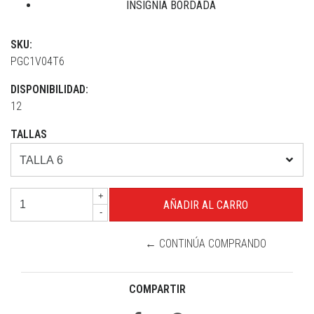
INSIGNIA BORDADA
SKU:
PGC1V04T6
DISPONIBILIDAD:
12
TALLAS
+
-
← CONTINÚA COMPRANDO
COMPARTIR