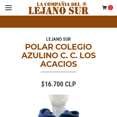
0
LEJANO SUR
POLAR COLEGIO
AZULINO C. C. LOS
ACACIOS
$16.700 CLP