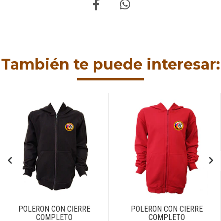
También te puede interesar:
POLERON CON CIERRE
POLERON CON CIERRE
COMPLETO
COMPLETO