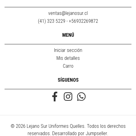
ventas@lejanosur.cl
(41) 323 5229 - +56932269872
MENÚ
Iniciar sección
Mis detalles
Carro
SÍGUENOS
© 2026 Lejano Sur Uniformes Quelles. Todos los derechos
reservados.
Desarrollado por Jumpseller
.