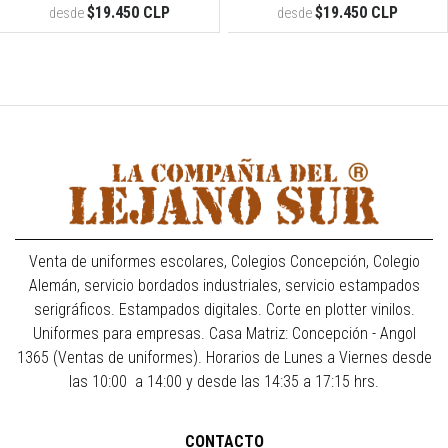
$19.450 CLP
$19.450 CLP
desde
desde
Venta de uniformes escolares, Colegios Concepción, Colegio
Alemán, servicio bordados industriales, servicio estampados
serigráficos. Estampados digitales. Corte en plotter vinilos.
Uniformes para empresas. Casa Matriz: Concepción - Angol
1365 (Ventas de uniformes). Horarios de Lunes a Viernes desde
las 10:00 a 14:00 y desde las 14:35 a 17:15 hrs.
CONTACTO