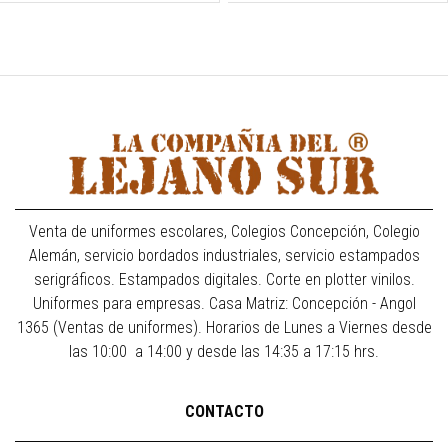
Venta de uniformes escolares, Colegios Concepción, Colegio
Alemán, servicio bordados industriales, servicio estampados
serigráficos. Estampados digitales. Corte en plotter vinilos.
Uniformes para empresas. Casa Matriz: Concepción - Angol
1365 (Ventas de uniformes). Horarios de Lunes a Viernes desde
las 10:00 a 14:00 y desde las 14:35 a 17:15 hrs.
CONTACTO