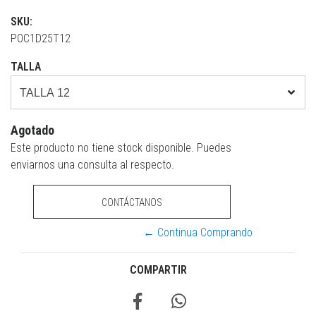
SKU:
POC1D25T12
TALLA
Agotado
Este producto no tiene stock disponible. Puedes
enviarnos una consulta al respecto.
CONTÁCTANOS
← Continua Comprando
COMPARTIR