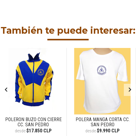
También te puede interesar:
POLERON BUZO CON CIERRE
POLERA MANGA CORTA CC.
CC. SAN PEDRO
SAN PEDRO
$17.850 CLP
$9.990 CLP
desde
desde