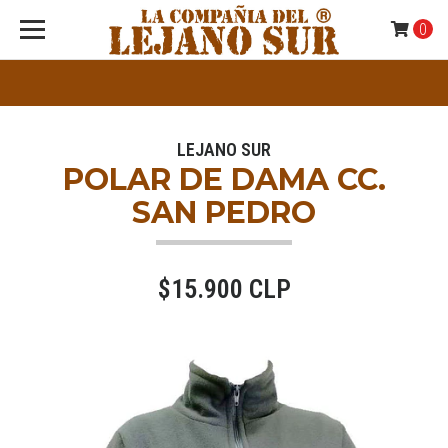
0
LEJANO SUR
POLAR DE DAMA CC.
SAN PEDRO
$15.900 CLP