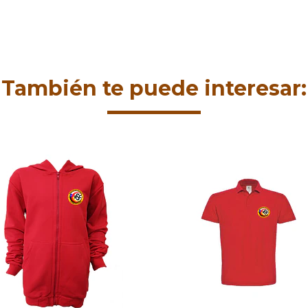
También te puede interesar: