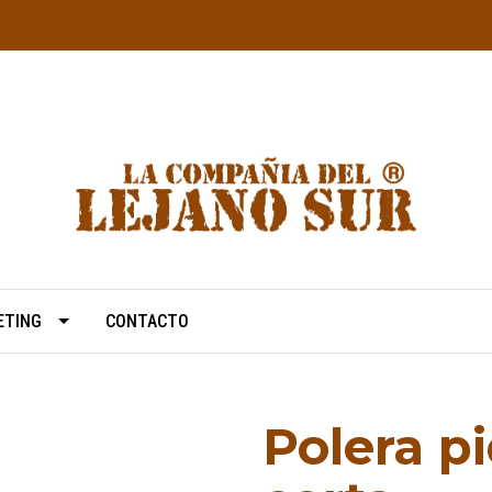
ETING
CONTACTO
Polera 