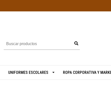
UNIFORMES ESCOLARES
ROPA CORPORATIVA Y MARK