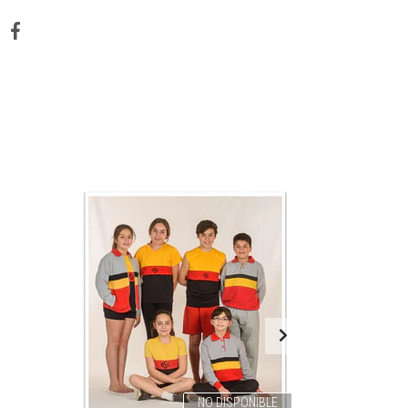
NO DISPONIBLE