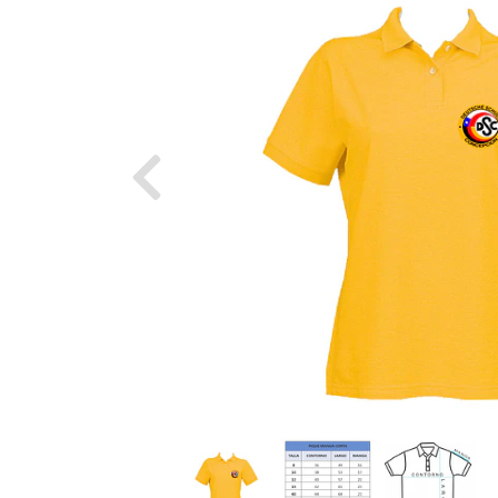
Previous