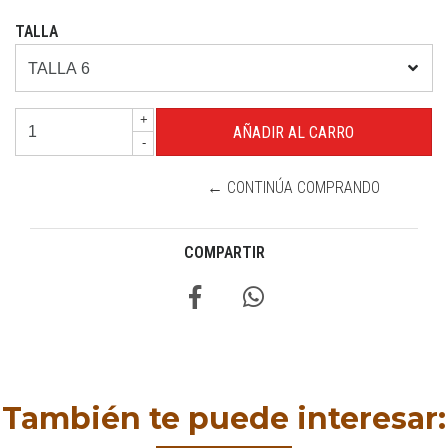
TALLA
+
-
← CONTINÚA COMPRANDO
COMPARTIR
También te puede interesar: