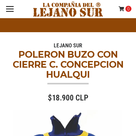
0
LEJANO SUR
POLERON BUZO CON
CIERRE C. CONCEPCION
HUALQUI
$18.900 CLP