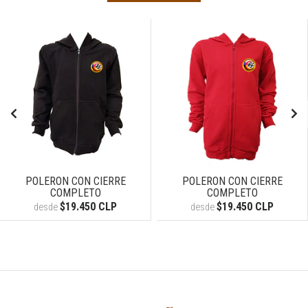
POLERON CON CIERRE
POLERON CON CIERRE
COMPLETO
COMPLETO
$19.450 CLP
$19.450 CLP
desde
desde