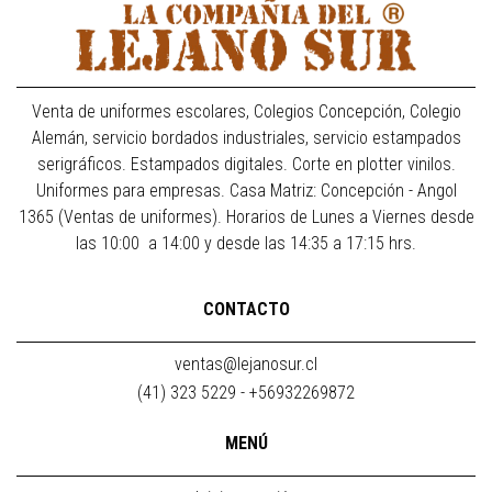
Venta de uniformes escolares, Colegios Concepción, Colegio
Alemán, servicio bordados industriales, servicio estampados
serigráficos. Estampados digitales. Corte en plotter vinilos.
Uniformes para empresas. Casa Matriz: Concepción - Angol
1365 (Ventas de uniformes). Horarios de Lunes a Viernes desde
las 10:00 a 14:00 y desde las 14:35 a 17:15 hrs.
CONTACTO
ventas@lejanosur.cl
(41) 323 5229 - +56932269872
MENÚ