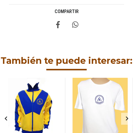
COMPARTIR
También te puede interesar: