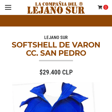
0
LEJANO SUR
SOFTSHELL DE VARON
CC. SAN PEDRO
$29.400 CLP