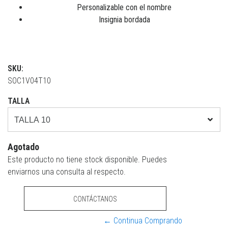
Personalizable con el nombre
Insignia bordada
SKU:
SOC1V04T10
TALLA
Agotado
Este producto no tiene stock disponible. Puedes
enviarnos una consulta al respecto.
CONTÁCTANOS
← Continua Comprando