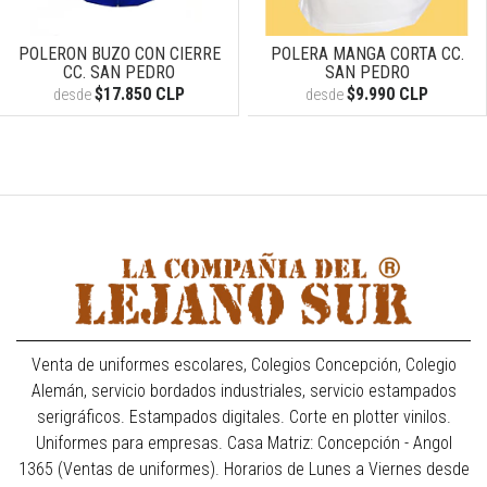
POLERON BUZO CON CIERRE
POLERA MANGA CORTA CC.
CC. SAN PEDRO
SAN PEDRO
$17.850 CLP
$9.990 CLP
desde
desde
Venta de uniformes escolares, Colegios Concepción, Colegio
Alemán, servicio bordados industriales, servicio estampados
serigráficos. Estampados digitales. Corte en plotter vinilos.
Uniformes para empresas. Casa Matriz: Concepción - Angol
1365 (Ventas de uniformes). Horarios de Lunes a Viernes desde